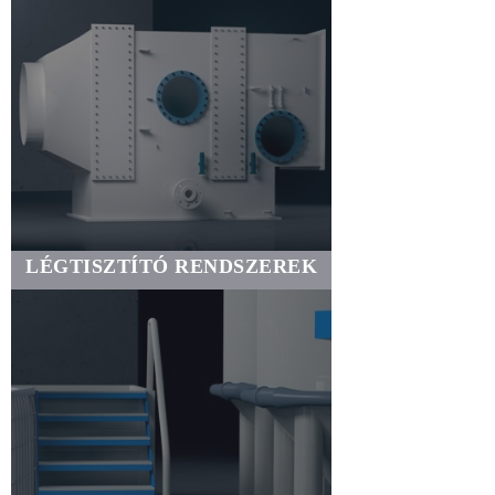
LÉGTISZTÍTÓ RENDSZEREK