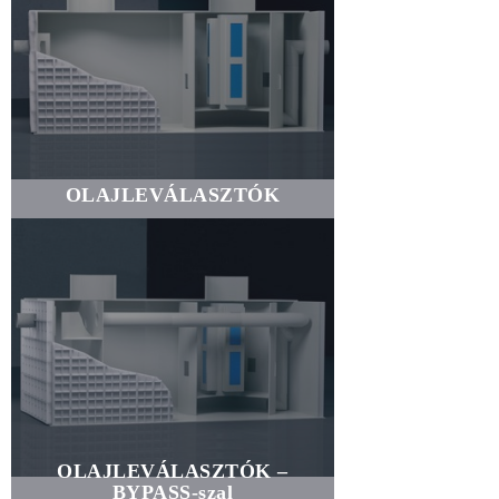
OLAJLEVÁLASZTÓK
OLAJLEVÁLASZTÓK –
BYPASS-szal