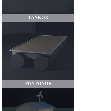
TANKOK
PONTONOK