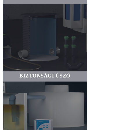
BIZTONSÁGI ÚSZÓ