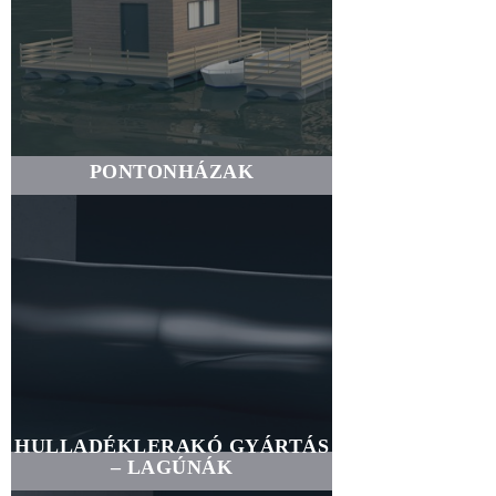
PONTONHÁZAK
HULLADÉKLERAKÓ GYÁRTÁS
– LAGÚNÁK