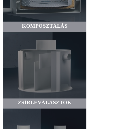
KOMPOSZTÁLÁS
ZSÍRLEVÁLASZTÓK