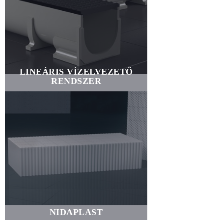
LINEÁRIS VÍZELVEZETŐ
RENDSZER
NIDAPLAST