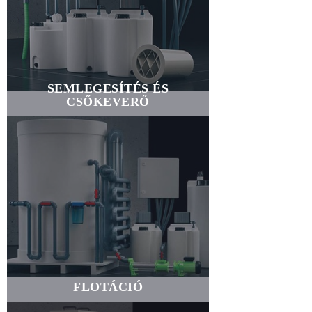
SEMLEGESÍTÉS ÉS
CSŐKEVERŐ
FLOTÁCIÓ