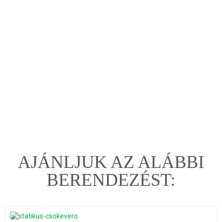
AJÁNLJUK AZ ALÁBBI
BERENDEZÉST: