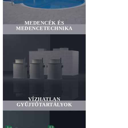
MEDENCÉK ÉS
MEDENCETECHNIKA
VÍZHATLAN
GYŰJTŐTARTÁLYOK