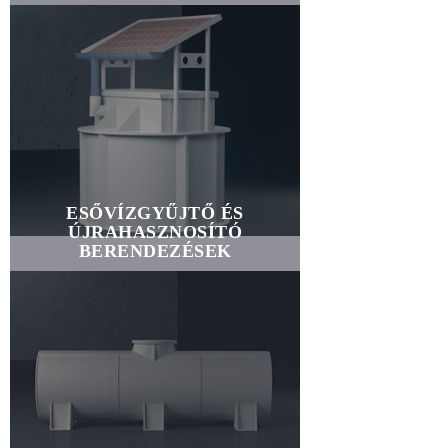
ESŐVÍZGYŰJTŐ ÉS
ÚJRAHASZNOSÍTÓ
BERENDEZÉSEK