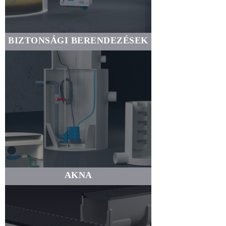
BIZTONSÁGI BERENDEZÉSEK
AKNA