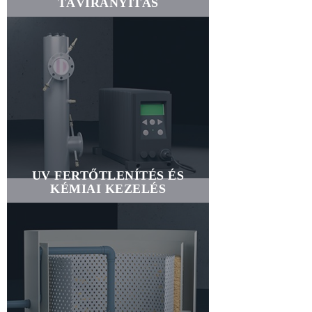
TÁVIRÁNYÍTÁS
UV FERTŐTLENÍTÉS ÉS
KÉMIAI KEZELÉS