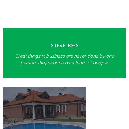
STEVE JOBS
Great things in business are never done by one
person, they’re done by a team of people.